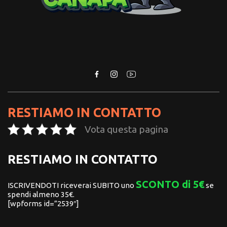
RESTIAMO IN CONTATTO
Vota questa pagina
RESTIAMO IN CONTATTO
SCONTO di 5€
ISCRIVENDOTI riceverai SUBITO uno
se
spendi almeno 35€.
[wpforms id=”2539″]