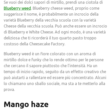
Se vuoi dei dolci sapori di mirtillo, prendi una ciotola di
Blueberry weed
. Blueberry cheese weed, proprio come
suggerisce il nome, è probabilmente un incrocio della
varietà Blueberry della vecchia scuola con la varietà
Cheese della vecchia scuola. Può anche essere un incrocio
di Blueberry e White Cheese. Ad ogni modo, è una varietà
deliziosa che ti ricorderà il tuo quarto pasto troppo
costoso della Cheesecake Factory.
Blueberry weed è un fiore colorato con un aroma di
mirtillo dolce e funky che lo rende ottimo per le persone
che cercano il sapore piuttosto che l’intensità. Ha un
tempo di inizio rapido, seguito da un effetto creativo che
può aiutarti a rallentare ed essere più concentrato. Alcuni
lo chiamano uno sballo sociale, ma sta a te metterlo alla
prova.
Mango haze