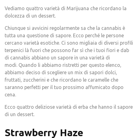
Vediamo quattro varietà di Marijuana che ricordano la
dolcezza di un dessert.
Chiunque si avvicini regolarmente sa che la cannabis è
tutta una questione di sapore. Ecco perché le persone
cercano varietà esotiche. Ci sono migliaia di diversi profili
terpenici là fuori che possono far sì che i tuoi fiori e dab
di cannabis abbiano un sapore in una varietà di
modi. Quando li abbiamo ristretti per questo elenco,
abbiamo deciso di scegliere un mix di sapori dolci,
fruttati, zuccherini e che ricordano le caramelle che
saranno perfetti per il tuo prossimo affumicato dopo
cena.
Ecco quattro deliziose varietà di erba che hanno il sapore
di un dessert.
Strawberry Haze