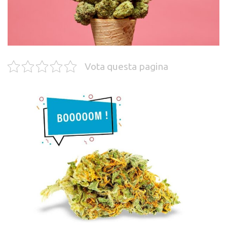
Vota questa pagina