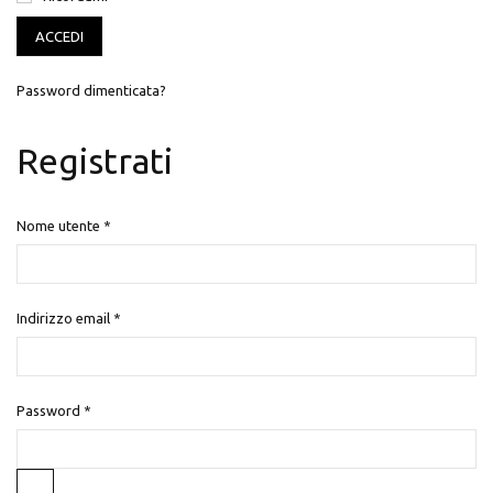
ACCEDI
Password dimenticata?
Registrati
Nome utente
*
Indirizzo email
*
Password
*