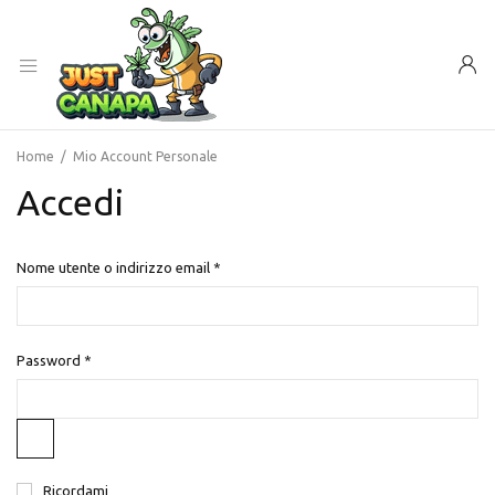
Home
/
Mio Account Personale
Accedi
Nome utente o indirizzo email
*
Password
*
Ricordami