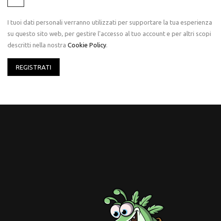
I tuoi dati personali verranno utilizzati per supportare la tua esperienza
su questo sito web, per gestire l'accesso al tuo account e per altri scopi
descritti nella nostra
Cookie Policy
.
REGISTRATI