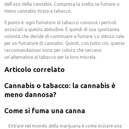
dell’uso della cannabis. Compresa la scelta se fumare o
meno cannabis mista a tabacco.
Il punto è: ogni fumatore di tabacco conosce i pericoli
associati a questa abitudine. È quindi di sua spontanea
volontà che decide di continuare a fumare. Lo stesso vale
per un fumatore di cannabis. Quindi, con tutto ciò, queste
raccomandazioni sono per coloro che cercano
un’alternativa al tabacco per la loro miscela.
Articolo correlato
Cannabis o tabacco: la cannabis è
meno dannosa?
Come si fuma una canna
Entrare nel mondo della marijuana è come iniziare una