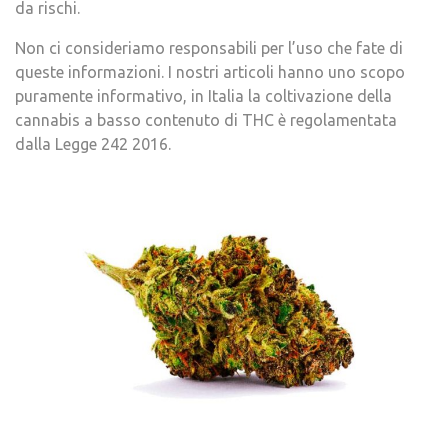
da rischi.
Non ci consideriamo responsabili per l’uso che fate di
queste informazioni. I nostri articoli hanno uno scopo
puramente informativo, in Italia la coltivazione della
cannabis a basso contenuto di THC è regolamentata
dalla Legge 242 2016.