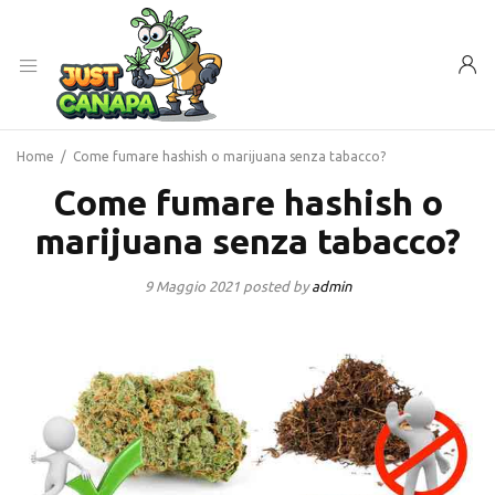
Home
/
Come fumare hashish o marijuana senza tabacco?
Come fumare hashish o
marijuana senza tabacco?
9 Maggio 2021
posted by
admin