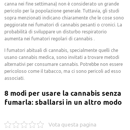
canna nei fine settimana) non è considerato un grande
pericolo per la popolazione generale. Tuttavia, gli studi
sopra menzionati indicano chiaramente che le cose sono
peggiorate nei fumatori di cannabis pesanti o cronici. La
probabilità di sviluppare un disturbo respiratorio
aumenta nei fumatori regolari di cannabis .
I fumatori abituali di cannabis, specialmente quelli che
usano cannabis medica, sono invitati a trovare metodi
alternativi per consumare cannabis. Potrebbe non essere
pericoloso come il tabacco, ma ci sono pericoli ad esso
associati.
8 modi per usare la cannabis senza
fumarla: sballarsi in un altro modo
Vota questa pagina