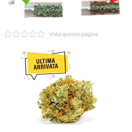
Vota questa pagina