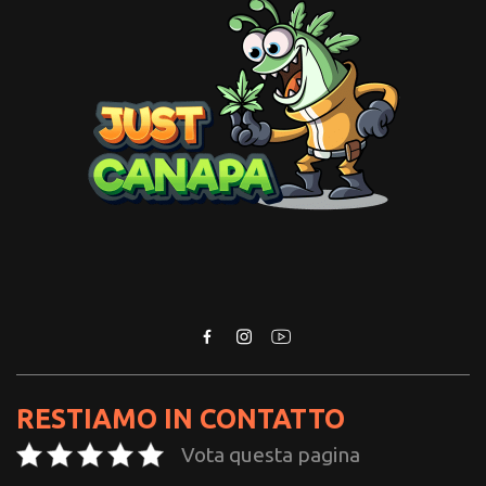
RESTIAMO IN CONTATTO
Vota questa pagina