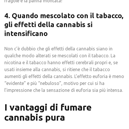
fragole e la panna montata!
4. Quando mescolato con il tabacco,
gli effetti della cannabis si
intensificano
Non c’è dubbio che gli effetti della cannabis siano in
qualche modo alterati se mescolati con il tabacco. La
nicotina e il tabacco hanno effetti cerebrali propri e, se
usati insieme alla cannabis, si ritiene che il tabacco
aumenti gli effetti della cannabis. L’effetto euforia è meno
“evidente” e più “nebuloso”, motivo per cui si ha
l’impressione che la sensazione di euforia sia più intensa.
I vantaggi di fumare
cannabis pura