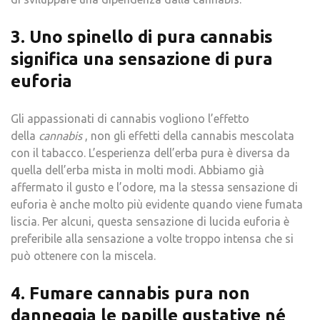
3. Uno spinello di pura cannabis
significa una sensazione di pura
euforia
Gli appassionati di cannabis vogliono l’effetto
della
cannabis
, non gli effetti della cannabis mescolata
con il tabacco. L’esperienza dell’erba pura è diversa da
quella dell’erba mista in molti modi. Abbiamo già
affermato il gusto e l’odore, ma la stessa sensazione di
euforia è anche molto più evidente quando viene fumata
liscia. Per alcuni, questa sensazione di lucida euforia è
preferibile alla sensazione a volte troppo intensa che si
può ottenere con la miscela.
4. Fumare cannabis pura non
danneggia le papille gustative né