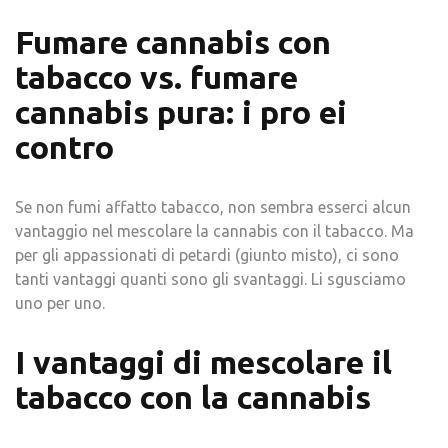
Fumare cannabis con
tabacco vs. fumare
cannabis pura: i pro ei
contro
Se non fumi affatto tabacco, non sembra esserci alcun
vantaggio nel mescolare la cannabis con il tabacco. Ma
per gli appassionati di petardi (giunto misto), ci sono
tanti vantaggi quanti sono gli svantaggi. Li sgusciamo
uno per uno.
I vantaggi di mescolare il
tabacco con la cannabis