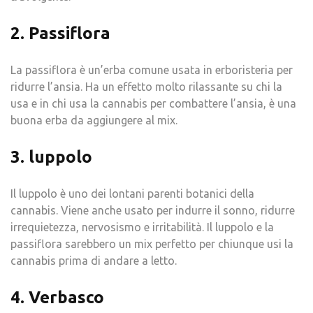
2. Passiflora
La passiflora è un’erba comune usata in erboristeria per
ridurre l’ansia. Ha un effetto molto rilassante su chi la
usa e in chi usa la cannabis per combattere l’ansia, è una
buona erba da aggiungere al mix.
3. luppolo
Il luppolo è uno dei lontani parenti botanici della
cannabis. Viene anche usato per indurre il sonno, ridurre
irrequietezza, nervosismo e irritabilità. Il luppolo e la
passiflora sarebbero un mix perfetto per chiunque usi la
cannabis prima di andare a letto.
4. Verbasco