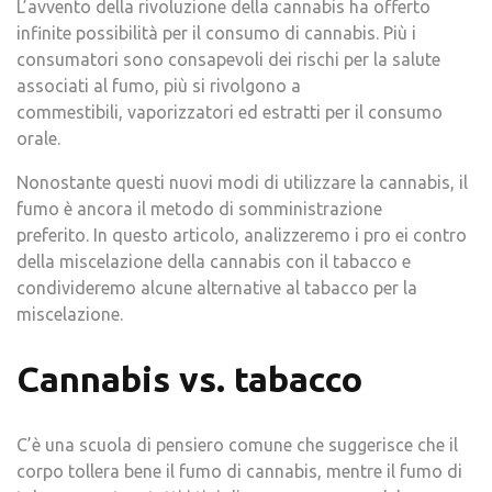
L’avvento della rivoluzione della cannabis ha offerto
infinite possibilità per il consumo di cannabis. Più i
consumatori sono consapevoli dei rischi per la salute
associati al fumo, più si rivolgono a
commestibili, vaporizzatori ed estratti per il consumo
orale.
Nonostante questi nuovi modi di utilizzare la cannabis, il
fumo è ancora il metodo di somministrazione
preferito. In questo articolo, analizzeremo i pro ei contro
della miscelazione della cannabis con il tabacco e
condivideremo alcune alternative al tabacco per la
miscelazione.
Cannabis vs. tabacco
C’è una scuola di pensiero comune che suggerisce che il
corpo tollera bene il fumo di cannabis, mentre il fumo di