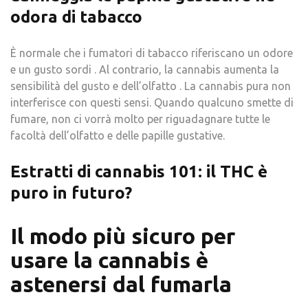
odora di tabacco
È normale che i fumatori di tabacco riferiscano un odore
e un gusto sordi . Al contrario, la cannabis aumenta la
sensibilità del gusto e dell’olfatto . La cannabis pura non
interferisce con questi sensi. Quando qualcuno smette di
fumare, non ci vorrà molto per riguadagnare tutte le
facoltà dell’olfatto e delle papille gustative.
Estratti di cannabis 101: il THC è
puro in futuro?
Il modo più sicuro per
usare la cannabis è
astenersi dal fumarla