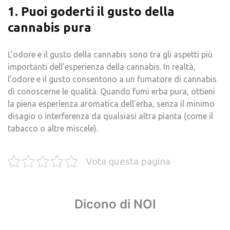
1. Puoi goderti il ​​gusto della
cannabis pura
L’odore e il gusto della cannabis sono tra gli aspetti più
importanti dell’esperienza della cannabis. In realtà,
l’odore e il gusto consentono a un fumatore di cannabis
di conoscerne le qualità. Quando fumi erba pura, ottieni
la piena esperienza aromatica dell’erba, senza il minimo
disagio o interferenza da qualsiasi altra pianta (come il
tabacco o altre miscele).
Vota questa pagina
Dicono di NOI