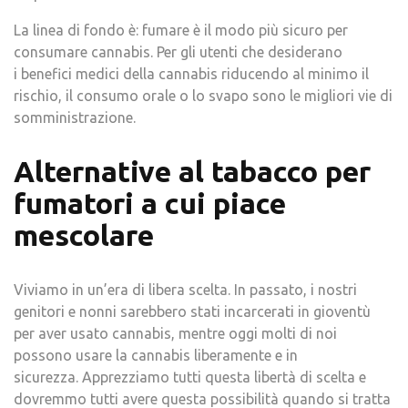
La linea di fondo è: fumare è il modo più sicuro per
consumare cannabis. Per gli utenti che desiderano
i benefici medici della cannabis riducendo al minimo il
rischio, il consumo orale o lo svapo sono le migliori vie di
somministrazione.
Alternative al tabacco per
fumatori a cui piace
mescolare
Viviamo in un’era di libera scelta. In passato, i nostri
genitori e nonni sarebbero stati incarcerati in gioventù
per aver usato cannabis, mentre oggi molti di noi
possono usare la cannabis liberamente e in
sicurezza. Apprezziamo tutti questa libertà di scelta e
dovremmo tutti avere questa possibilità quando si tratta