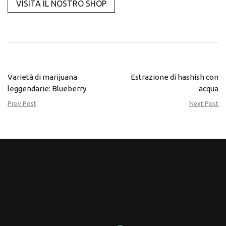
VISITA IL NOSTRO SHOP
Varietà di marijuana
Estrazione di hashish con
leggendarie: Blueberry
acqua
Prev Post
Next Post