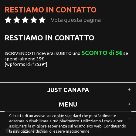
RESTIAMO IN CONTATTO
Vota questa pagina
RESTIAMO IN CONTATTO
SCONTO di 5€
ISCRIVENDOTI riceverai SUBITO uno
se
spendi almeno 35€.
[wpforms id=”2539″]
JUST CANAPA
MENU
Si tratta di un avviso sui cookie standard che puoi facilmente
PRIVACY
adattare o disabilitare a tuo piacimento. Utilizziamo i cookie per
assicurarti la migliore esperienza sul nostro sito web. Continuando
Vota questa pagina
la navigazione dichiari di essere maggiorenne