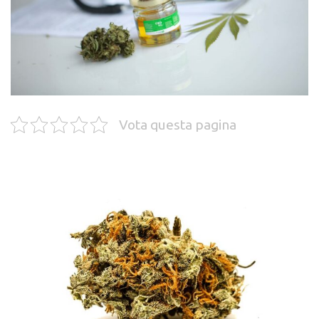
Vota questa pagina