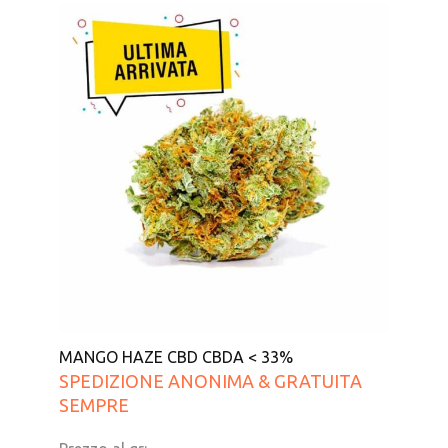
MANGO HAZE CBD CBDA < 33%
SPEDIZIONE ANONIMA & GRATUITA
SEMPRE