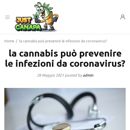
Home
/
la cannabis può prevenire le infezioni da coronavirus?
la cannabis può prevenire
le infezioni da coronavirus?
28 Maggio 2021
posted by
admin