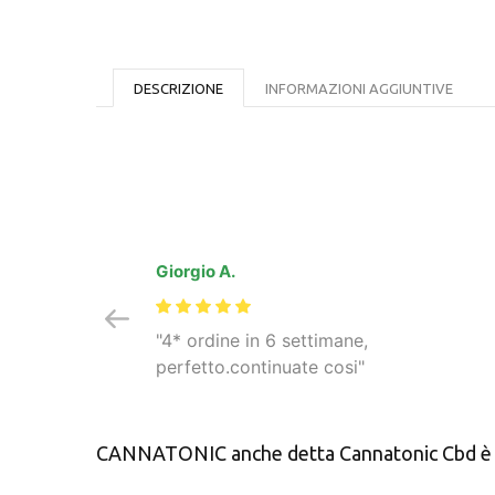
DESCRIZIONE
INFORMAZIONI AGGIUNTIVE
Giorgio A.
4* ordine in 6 settimane,
perfetto.continuate cosi
CANNATONIC anche detta Cannatonic Cbd è una i