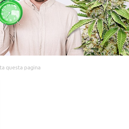
ta questa pagina