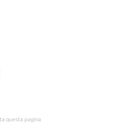
ta questa pagina