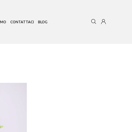
AMO
CONTATTACI
BLOG