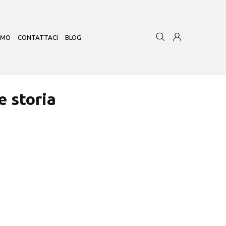
AMO
CONTATTACI
BLOG
e storia