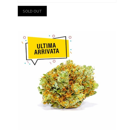
SOLD OUT