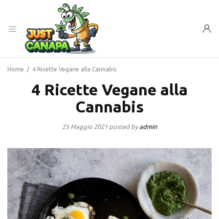
Home
/
4 Ricette Vegane alla Cannabis
4 Ricette Vegane alla
Cannabis
25 Maggio 2021
posted by
admin