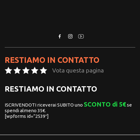
RESTIAMO IN CONTATTO
Vota questa pagina
RESTIAMO IN CONTATTO
SCONTO di 5€
ISCRIVENDOTI riceverai SUBITO uno
se
spendi almeno 35€.
[wpforms id=”2539″]