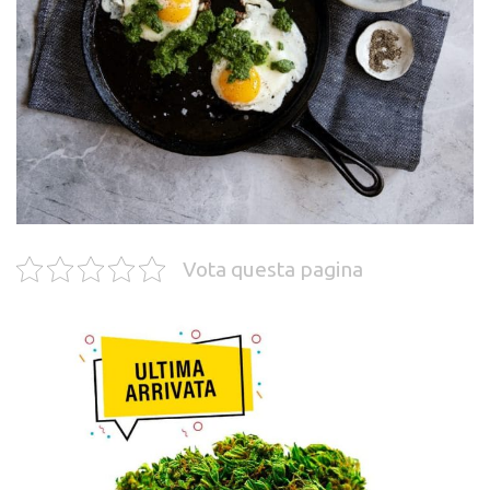
Vota questa pagina