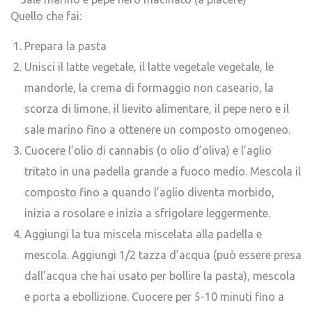
Quello che fai:
Prepara la pasta
Unisci il latte vegetale, il latte vegetale vegetale, le
mandorle, la crema di formaggio non caseario, la
scorza di limone, il lievito alimentare, il pepe nero e il
sale marino fino a ottenere un composto omogeneo.
Cuocere l’olio di cannabis (o olio d’oliva) e l’aglio
tritato in una padella grande a fuoco medio. Mescola il
composto fino a quando l’aglio diventa morbido,
inizia a rosolare e inizia a sfrigolare leggermente.
Aggiungi la tua miscela miscelata alla padella e
mescola. Aggiungi 1/2 tazza d’acqua (può essere presa
dall’acqua che hai usato per bollire la pasta), mescola
e porta a ebollizione. Cuocere per 5-10 minuti fino a