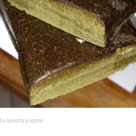
ta questa pagina